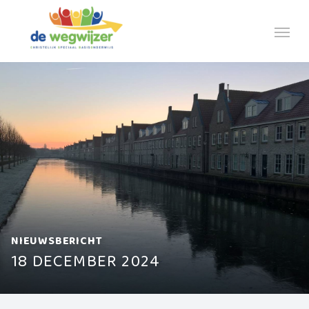
NIEUWSBERICHT
18 DECEMBER 2024