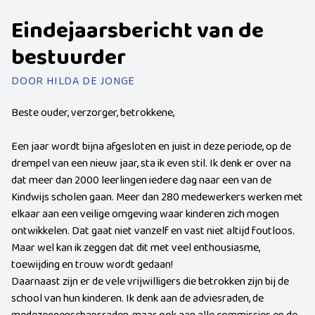
Eindejaarsbericht van de
bestuurder
DOOR HILDA DE JONGE
Beste ouder, verzorger, betrokkene,
Een jaar wordt bijna afgesloten en juist in deze periode, op de
drempel van een nieuw jaar, sta ik even stil. Ik denk er over na
dat meer dan 2000 leerlingen iedere dag naar een van de
Kindwijs scholen gaan. Meer dan 280 medewerkers werken met
elkaar aan een veilige omgeving waar kinderen zich mogen
ontwikkelen. Dat gaat niet vanzelf en vast niet altijd foutloos.
Maar wel kan ik zeggen dat dit met veel enthousiasme,
toewijding en trouw wordt gedaan!
Daarnaast zijn er de vele vrijwilligers die betrokken zijn bij de
school van hun kinderen. Ik denk aan de adviesraden, de