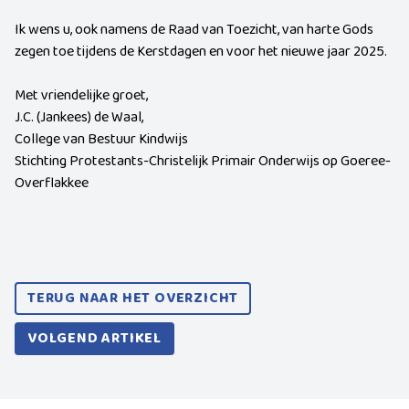
Ik wens u, ook namens de Raad van Toezicht, van harte Gods
zegen toe tijdens de Kerstdagen en voor het nieuwe jaar 2025.
Met vriendelijke groet,
J.C. (Jankees) de Waal,
College van Bestuur Kindwijs
Stichting Protestants-Christelijk Primair Onderwijs op Goeree-
Overflakkee
TERUG NAAR HET OVERZICHT
VOLGEND ARTIKEL